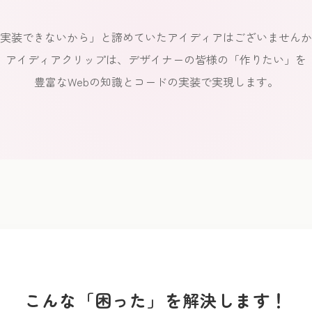
実装できないから」と諦めていたアイディアはございませんか
アイディアクリップは、デザイナーの皆様の「作りたい」を
豊富なWebの知識とコードの実装で実現します。
こんな「困った」を解決します！