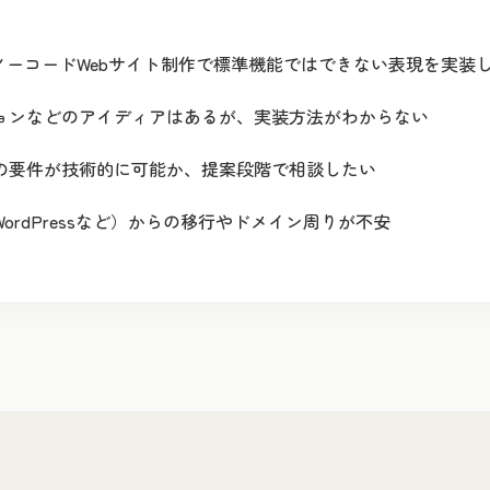
どのノーコードWebサイト制作で標準機能ではできない表現を実装
ョンなどのアイディアはあるが、実装方法がわからない
の要件が技術的に可能か、提案段階で相談したい
ordPressなど）からの移行やドメイン周りが不安