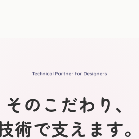
Technical Partner for Designers
そのこだわり、
技術で支えます