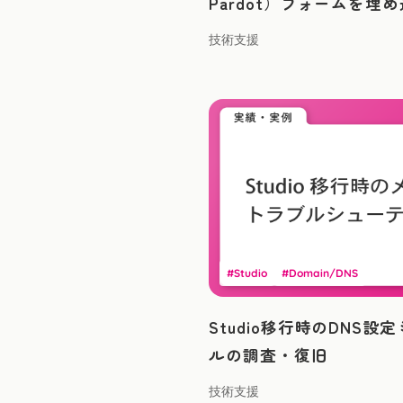
Pardot）フォームを埋
技術支援
#Studio
#Domain/DNS
Studio移行時のDNS
ルの調査・復旧
技術支援