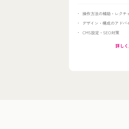
操作方法の補助・レクチ
デザイン・構成のアドバ
CMS設定・SEO対策
詳しく